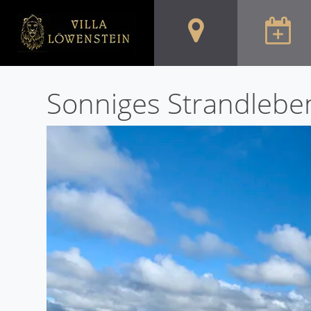
Sonniges Strandlebe