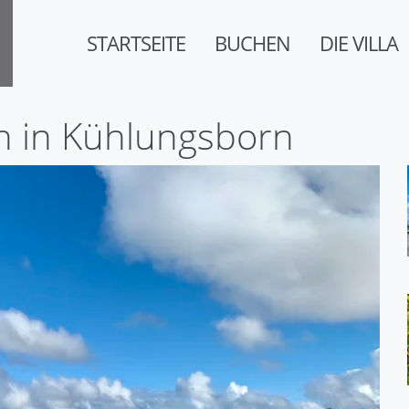
STARTSEITE
BUCHEN
DIE VILLA
n in Kühlungsborn