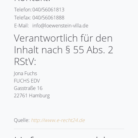
Telefon:
040/56061813
Telefax:
040/56061888
E-Mail:
info@loewenstein-villa.de
Verantwortlich für den
Inhalt nach § 55 Abs. 2
RStV:
Jona Fuchs
FUCHS EDV
Gasstraße 16
22761 Hamburg
Quelle:
http://www.e-recht24.de