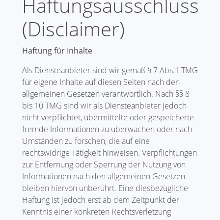
Haftungsausschluss
(Disclaimer)
Haftung für Inhalte
Als Diensteanbieter sind wir gemäß § 7 Abs.1 TMG
für eigene Inhalte auf diesen Seiten nach den
allgemeinen Gesetzen verantwortlich. Nach §§ 8
bis 10 TMG sind wir als Diensteanbieter jedoch
nicht verpflichtet, übermittelte oder gespeicherte
fremde Informationen zu überwachen oder nach
Umständen zu forschen, die auf eine
rechtswidrige Tätigkeit hinweisen. Verpflichtungen
zur Entfernung oder Sperrung der Nutzung von
Informationen nach den allgemeinen Gesetzen
bleiben hiervon unberührt. Eine diesbezügliche
Haftung ist jedoch erst ab dem Zeitpunkt der
Kenntnis einer konkreten Rechtsverletzung