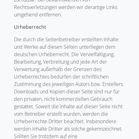
Rechtsverletzungen werden wir derartige Links
umgehend entfernen.
Urheberrecht
Die durch die Seitenbetreiber erstellten Inhalte
und Werke auf diesen Seiten unterliegen dem
deutschen Urheberrecht. Die Vervielfältigung,
Bearbeitung, Verbreitung und jede Art der
Verwertung außerhalb der Grenzen des
Urheberrechtes bedürfen der schriftlichen
Zustimmung des jeweiligen Autors bzw. Erstellers.
Downloads und Kopien dieser Seite sind nur für
den privaten, nicht kommerziellen Gebrauch
gestattet. Soweit die Inhalte auf dieser Seite nicht
vom Betreiber erstellt wurden, werden die
Urheberrechte Dritter beachtet. Insbesondere
werden Inhalte Dritter als solche gekennzeichnet.
Sollten Sie trotzdem auf eine