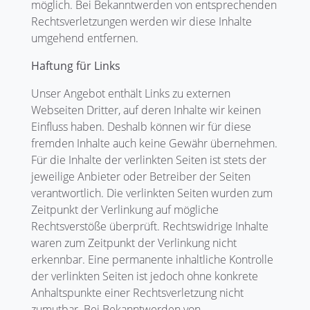
möglich. Bei Bekanntwerden von entsprechenden
Rechtsverletzungen werden wir diese Inhalte
umgehend entfernen.
Haftung für Links
Unser Angebot enthält Links zu externen
Webseiten Dritter, auf deren Inhalte wir keinen
Einfluss haben. Deshalb können wir für diese
fremden Inhalte auch keine Gewähr übernehmen.
Für die Inhalte der verlinkten Seiten ist stets der
jeweilige Anbieter oder Betreiber der Seiten
verantwortlich. Die verlinkten Seiten wurden zum
Zeitpunkt der Verlinkung auf mögliche
Rechtsverstöße überprüft. Rechtswidrige Inhalte
waren zum Zeitpunkt der Verlinkung nicht
erkennbar. Eine permanente inhaltliche Kontrolle
der verlinkten Seiten ist jedoch ohne konkrete
Anhaltspunkte einer Rechtsverletzung nicht
zumutbar. Bei Bekanntwerden von