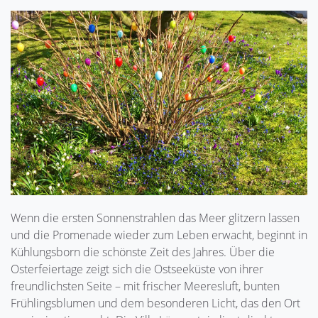
Wenn die ersten Sonnenstrahlen das Meer glitzern lassen
und die Promenade wieder zum Leben erwacht, beginnt in
Kühlungsborn die schönste Zeit des Jahres. Über die
Osterfeiertage zeigt sich die Ostseeküste von ihrer
freundlichsten Seite – mit frischer Meeresluft, bunten
Frühlingsblumen und dem besonderen Licht, das den Ort