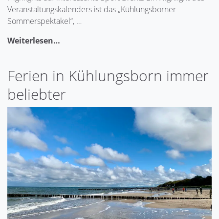
Veranstaltungskalenders ist das „Kühlungsborner
Sommerspektakel“, …
Weiterlesen…
Ferien in Kühlungsborn immer
beliebter