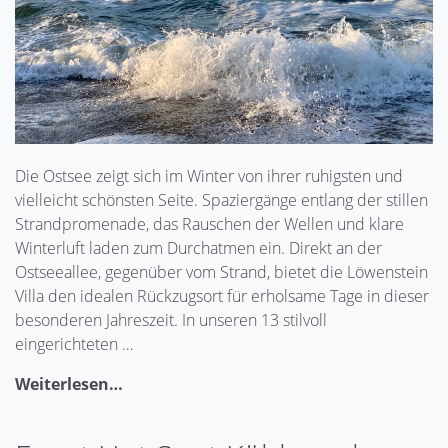
Die Ostsee zeigt sich im Winter von ihrer ruhigsten und
vielleicht schönsten Seite. Spaziergänge entlang der stillen
Strandpromenade, das Rauschen der Wellen und klare
Winterluft laden zum Durchatmen ein. Direkt an der
Ostseeallee, gegenüber vom Strand, bietet die Löwenstein
Villa den idealen Rückzugsort für erholsame Tage in dieser
besonderen Jahreszeit. In unseren 13 stilvoll
eingerichteten …
Weiterlesen…