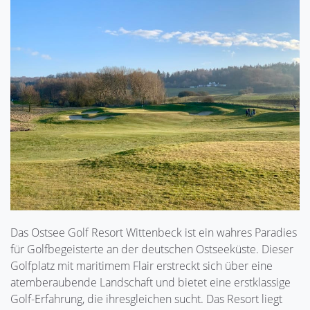
Das Ostsee Golf Resort Wittenbeck ist ein wahres Paradies
für Golfbegeisterte an der deutschen Ostseeküste. Dieser
Golfplatz mit maritimem Flair erstreckt sich über eine
atemberaubende Landschaft und bietet eine erstklassige
Golf-Erfahrung, die ihresgleichen sucht. Das Resort liegt