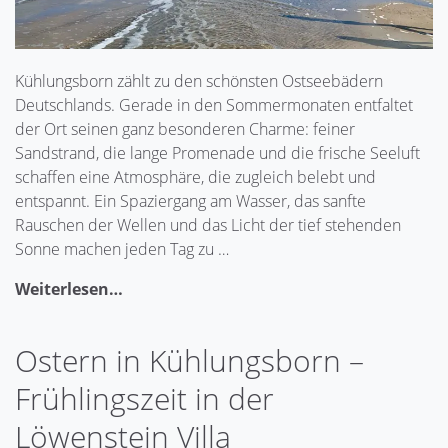
Kühlungsborn zählt zu den schönsten Ostseebädern
Deutschlands. Gerade in den Sommermonaten entfaltet
der Ort seinen ganz besonderen Charme: feiner
Sandstrand, die lange Promenade und die frische Seeluft
schaffen eine Atmosphäre, die zugleich belebt und
entspannt. Ein Spaziergang am Wasser, das sanfte
Rauschen der Wellen und das Licht der tief stehenden
Sonne machen jeden Tag zu …
Weiterlesen…
Ostern in Kühlungsborn –
Frühlingszeit in der
Löwenstein Villa