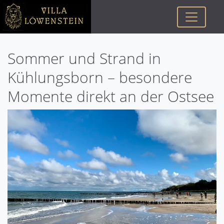
Sommer und Strand in
Kühlungsborn – besondere
Momente direkt an der Ostsee