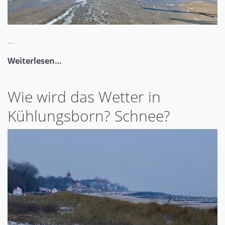
…
Weiterlesen…
Wie wird das Wetter in
Kühlungsborn? Schnee?