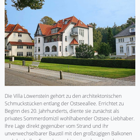
Die Villa Löwenstein gehört zu den architektonischen
Schmuckstücken entlang der Ostseeallee. Errichtet zu
Beginn des 20. Jahrhunderts, diente sie zunächst als
privates Sommerdomizil wohlhabender Ostsee-Liebhaber.
Ihre Lage direkt gegenüber vom Strand und ihr
unverwechselbarer Baustil mit den großzügigen Balkonen