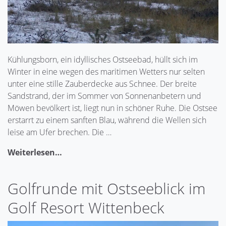
Kühlungsborn, ein idyllisches Ostseebad, hüllt sich im
Winter in eine wegen des maritimen Wetters nur selten
unter eine stille Zauberdecke aus Schnee. Der breite
Sandstrand, der im Sommer von Sonnenanbetern und
Möwen bevölkert ist, liegt nun in schöner Ruhe. Die Ostsee
erstarrt zu einem sanften Blau, während die Wellen sich
leise am Ufer brechen. Die …
Weiterlesen…
Golfrunde mit Ostseeblick im
Golf Resort Wittenbeck