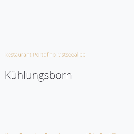
Restaurant Portofino Ostseeallee
Kühlungsborn