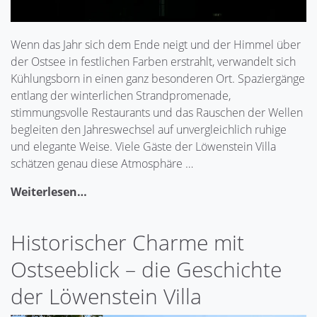
Wenn das Jahr sich dem Ende neigt und der Himmel über
der Ostsee in festlichen Farben erstrahlt, verwandelt sich
Kühlungsborn in einen ganz besonderen Ort. Spaziergänge
entlang der winterlichen Strandpromenade,
stimmungsvolle Restaurants und das Rauschen der Wellen
begleiten den Jahreswechsel auf unvergleichlich ruhige
und elegante Weise. Viele Gäste der Löwenstein Villa
schätzen genau diese Atmosphäre …
Weiterlesen…
Historischer Charme mit
Ostseeblick – die Geschichte
der Löwenstein Villa