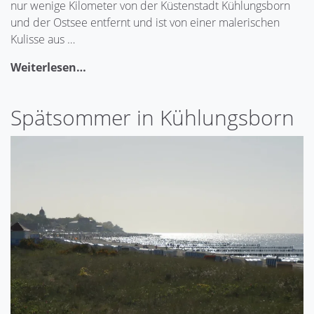
nur wenige Kilometer von der Küstenstadt Kühlungsborn
und der Ostsee entfernt und ist von einer malerischen
Kulisse aus …
Weiterlesen…
Spätsommer in Kühlungsborn