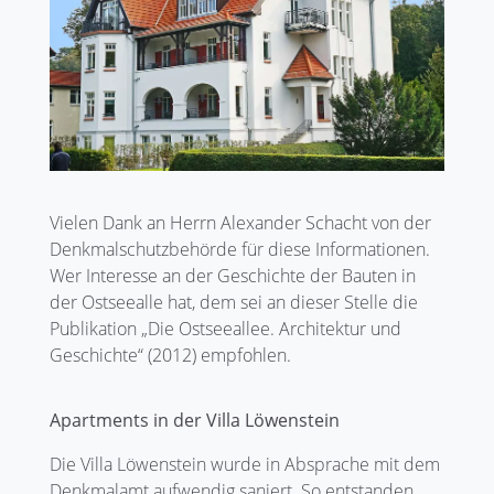
Vielen Dank an Herrn Alexander Schacht von der
Denkmalschutzbehörde für diese Informationen.
Wer Interesse an der Geschichte der Bauten in
der Ostseealle hat, dem sei an dieser Stelle die
Publikation „Die Ostseeallee. Architektur und
Geschichte“ (2012) empfohlen.
Apartments in der Villa Löwenstein
Die Villa Löwenstein wurde in Absprache mit dem
Denkmalamt aufwendig saniert. So entstanden