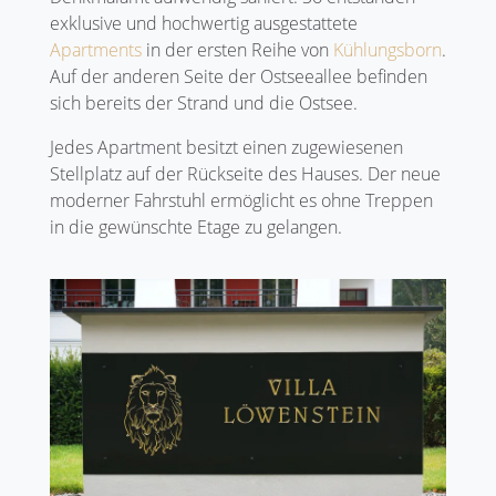
exklusive und hochwertig ausgestattete
Apartments
in der ersten Reihe von
Kühlungsborn
.
Auf der anderen Seite der Ostseeallee befinden
sich bereits der Strand und die Ostsee.
Jedes Apartment besitzt einen zugewiesenen
Stellplatz auf der Rückseite des Hauses. Der neue
moderner Fahrstuhl ermöglicht es ohne Treppen
in die gewünschte Etage zu gelangen.