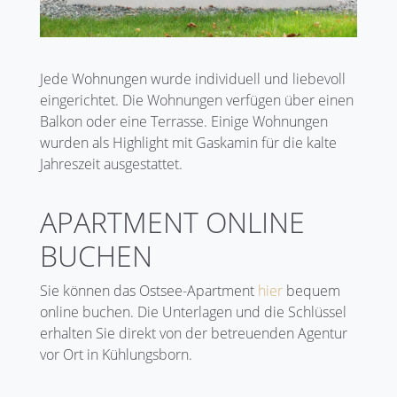
Jede Wohnungen wurde individuell und liebevoll
eingerichtet. Die Wohnungen verfügen über einen
Balkon oder eine Terrasse. Einige Wohnungen
wurden als Highlight mit Gaskamin für die kalte
Jahreszeit ausgestattet.
APARTMENT ONLINE
BUCHEN
Sie können das Ostsee-Apartment
hier
bequem
online buchen. Die Unterlagen und die Schlüssel
erhalten Sie direkt von der betreuenden Agentur
vor Ort in Kühlungsborn.