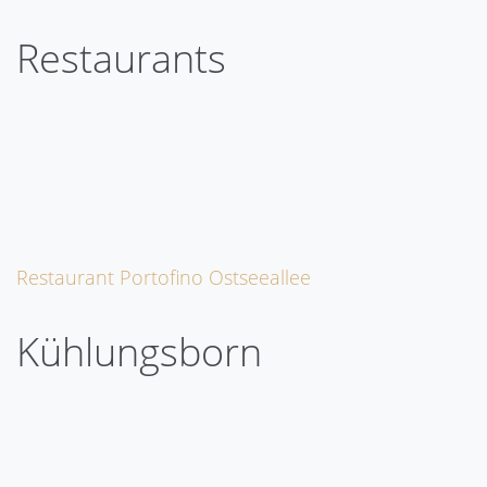
Restaurants
Restaurant Portofino Ostseeallee
Kühlungsborn