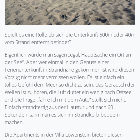
Spielt es eine Rolle ob sich die Unterkunft 600m oder 40m
vom Strand entfernt befindet?
Eigentlich würde man sagen „egal, Hauptsache ein Ort an
der See“. Aber wer einmal in den Genuss einer
Ferienunterkunft in Strandnähe gekommen ist wird diesen
Vorzug nicht mehr vermissen wollen. Es ist einfach ein
tolles Gefühl dem Meer so dicht zu sein. Das Geräusch der
Wellen ist zu hören, die Luft duftet ein wenig nach Ostsee
und die Frage „fahre ich mit dem Auto“ stellt sich nicht.
Einfach strandfertig aus der Haustür und nach 60
Sekunden kann man es sich im Strandkorb bequem
machen.
Die Apartments in der Villa Löwenstein bieten diesen