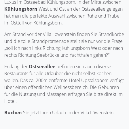
Luxus im Ostseebad Kühlungsborn. In der Mitte zwischen
Kühlungsborn
West und Ost an der Ostseeallee gelegen
hat man die perfekte Auswahl zwischen Ruhe und Trubel
im Ostteil von Kühlungsborn.
Am Strand vor der Villa Löwenstein finden Sie Strandkörbe
und die tolle Strandpromenade stellt sie nur vor die Frage
„soll ich nach links Richtung Kühlungsborn West oder nach
rechts Richtung Seebrücke und Yachthafen gehen?“.
Entlang der
Ostseeallee
befinden sich auch diverse
Restaurants für alle Urlauber die nicht selbst kochen
wollen. Das ca. 200m entfernte Hotel Upstalsboom verfügt
über einen öffentlichen Wellnessbereich. Die Gebühren
für die Nutzung und Massagen erfragen Sie bitte direkt im
Hotel.
Buchen
Sie jetzt Ihren Urlaub in der Villa Löwenstein!