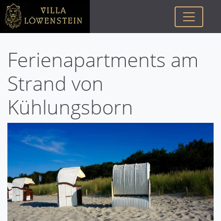
Ferienapartments am
Strand von
Kühlungsborn