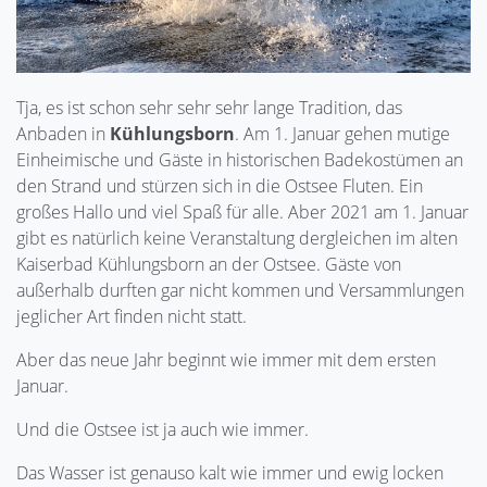
Tja, es ist schon sehr sehr sehr lange Tradition, das
Anbaden in
Kühlungsborn
. Am 1. Januar gehen mutige
Einheimische und Gäste in historischen Badekostümen an
den Strand und stürzen sich in die Ostsee Fluten. Ein
großes Hallo und viel Spaß für alle. Aber 2021 am 1. Januar
gibt es natürlich keine Veranstaltung dergleichen im alten
Kaiserbad Kühlungsborn an der Ostsee. Gäste von
außerhalb durften gar nicht kommen und Versammlungen
jeglicher Art finden nicht statt.
Aber das neue Jahr beginnt wie immer mit dem ersten
Januar.
Und die Ostsee ist ja auch wie immer.
Das Wasser ist genauso kalt wie immer und ewig locken