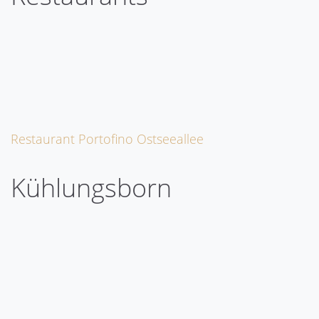
Restaurant Portofino Ostseeallee
Kühlungsborn