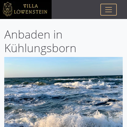
Anbaden in
Kühlungsborn