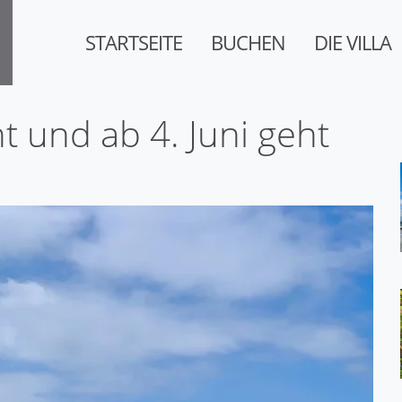
STARTSEITE
BUCHEN
DIE VILLA
t und ab 4. Juni geht