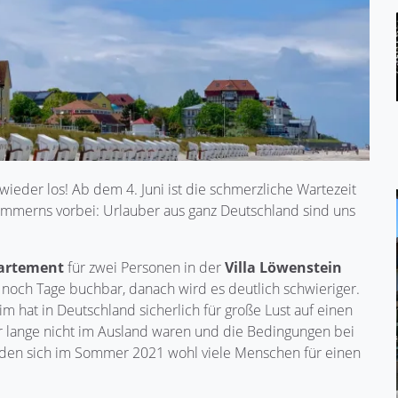
ieder los! Ab dem 4. Juni ist die schmerzliche Wartezeit
mmerns vorbei: Urlauber aus ganz Deutschland sind uns
artement
für zwei Personen in der
Villa Löwenstein
d noch Tage buchbar, danach wird es deutlich schwieriger.
im hat in Deutschland sicherlich für große Lust auf einen
hr lange nicht im Ausland waren und die Bedingungen bei
eiden sich im Sommer 2021 wohl viele Menschen für einen