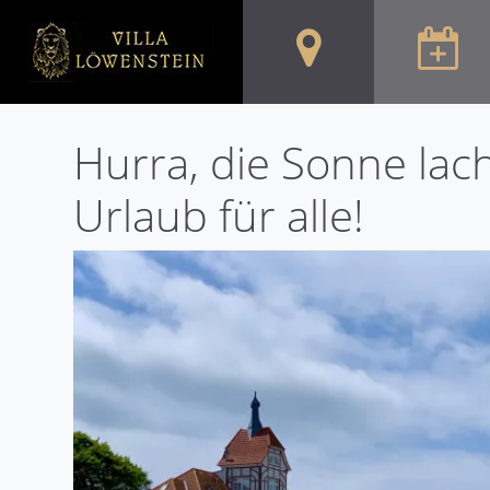
Hurra, die Sonne lach
Urlaub für alle!