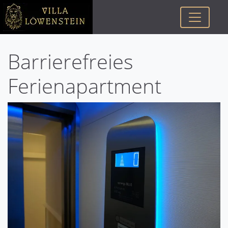
Barrierefreies
Ferienapartment