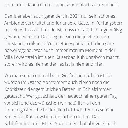
störenden Rauch und ist sehr, sehr einfach zu bedienen.
Damit er aber auch garantiert in 2021 nur sein schönes
Ambiente verbreitet und für unsere Gäste in Kühlungsborn
nur ein Anlass zur Freude ist, muss er natürlich regelmäßig
gewartet werden. Dazu eignet sich die jetzt von den
Umständen diktierte Vermietungspause natürlich ganz
hervorragend. Was auch immer man im Moment in der
Villa Löwenstein im alten Kaiserbad Kühlungsborn macht,
stören wird es niemanden, es ist ja niemand hier.
Wo man schon einmal beim Großreinemachen ist, da
wurden im Ostsee Apartement auch gleich noch die
Kopfkissen der gemütlichen Betten im Schlafzimmer
getauscht. Wer gut schläft, der hat auch einen guten Tag
vor sich und das wünschen wir natürlich all den
Urlaubsgästen, die hoffentlich bald wieder das schöne
Kaiserbad Kühlungsborn besuchen dürfen. Das
Schlafzimmer im Ostsee Apartement hat übrigens noch