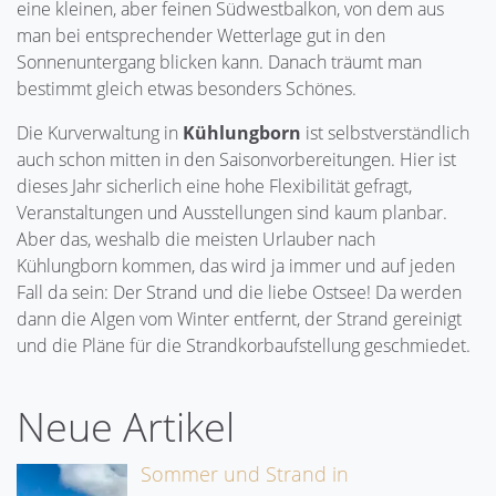
eine kleinen, aber feinen Südwestbalkon, von dem aus
man bei entsprechender Wetterlage gut in den
Sonnenuntergang blicken kann. Danach träumt man
bestimmt gleich etwas besonders Schönes.
Die Kurverwaltung in
Kühlungborn
ist selbstverständlich
auch schon mitten in den Saisonvorbereitungen. Hier ist
dieses Jahr sicherlich eine hohe Flexibilität gefragt,
Veranstaltungen und Ausstellungen sind kaum planbar.
Aber das, weshalb die meisten Urlauber nach
Kühlungborn kommen, das wird ja immer und auf jeden
Fall da sein: Der Strand und die liebe Ostsee! Da werden
dann die Algen vom Winter entfernt, der Strand gereinigt
und die Pläne für die Strandkorbaufstellung geschmiedet.
Neue Artikel
Sommer und Strand in