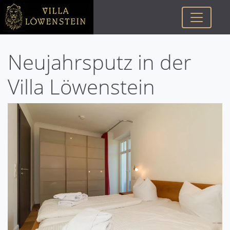
Neujahrsputz in der
Villa Löwenstein