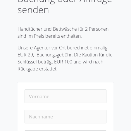
senden
Handtücher und Bettwäsche für 2 Personen
sind im Preis bereits enthalten.
Unsere Agentur vor Ort berechnet einmalig
EUR 29,- Buchungsgebühr. Die Kaution für die
Schlüssel beträgt EUR 100 und wird nach
Rückgabe erstattet.