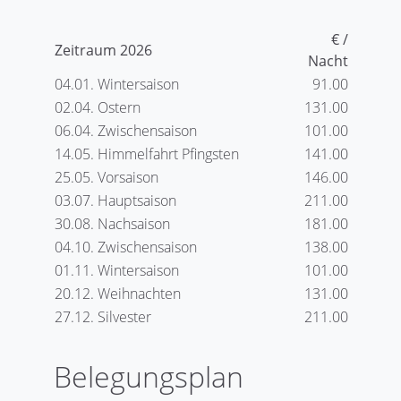
€ /
Zeitraum 2026
Nacht
04.01. Wintersaison
91.00
02.04. Ostern
131.00
06.04. Zwischensaison
101.00
14.05. Himmelfahrt Pfingsten
141.00
25.05. Vorsaison
146.00
03.07. Hauptsaison
211.00
30.08. Nachsaison
181.00
04.10. Zwischensaison
138.00
01.11. Wintersaison
101.00
20.12. Weihnachten
131.00
27.12. Silvester
211.00
Belegungsplan