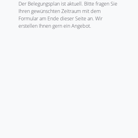
Der Belegungsplan ist aktuell. Bitte fragen Sie
Ihren gewünschten Zeitraum mit dem
Formular am Ende dieser Seite an. Wir
erstellen Ihnen gern ein Angebot.