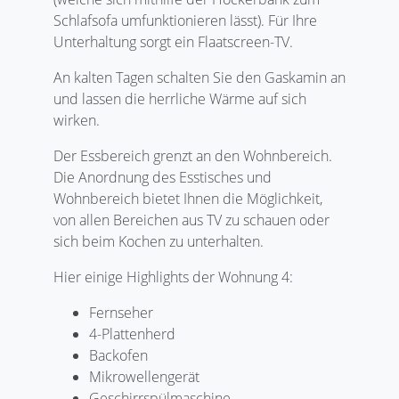
Schlafsofa umfunktionieren lässt). Für Ihre
Unterhaltung sorgt ein Flaatscreen-TV.
An kalten Tagen schalten Sie den Gaskamin an
und lassen die herrliche Wärme auf sich
wirken.
Der Essbereich grenzt an den Wohnbereich.
Die Anordnung des Esstisches und
Wohnbereich bietet Ihnen die Möglichkeit,
von allen Bereichen aus TV zu schauen oder
sich beim Kochen zu unterhalten.
Hier einige Highlights der Wohnung 4:
Fernseher
4-Plattenherd
Backofen
Mikrowellengerät
Geschirrspülmaschine