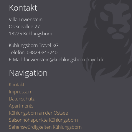
Kontakt
Villa Löwenstein
Ostseeallee 27
18225 Kühlungsborn
Kühlungsborn Travel KG
Telefon: 038293/43240
E-Mail: loewenstein@kuehlungsborn-travel.de
Navigation
Kontakt
Impressum
Datenschutz
Apartments
Kühlungsborn an der Ostsee
Saisonhöhepunkte Kühlungsborn
Sehenswürdigkeiten Kühlungsborn