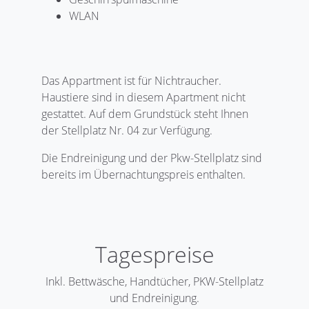
WLAN
Das Appartment ist für Nichtraucher.
Haustiere sind in diesem Apartment nicht
gestattet. Auf dem Grundstück steht Ihnen
der Stellplatz Nr. 04 zur Verfügung.
Die Endreinigung und der Pkw-Stellplatz sind
bereits im Übernachtungspreis enthalten.
Tagespreise
Inkl. Bettwäsche, Handtücher, PKW-Stellplatz
und Endreinigung.