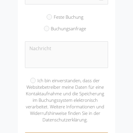
Feste Buchung
Buchungsanfrage
Ich bin einverstanden, dass der
Websitebetreiber meine Daten für eine
Kontaktaufnahme und die Speicherung
im Buchungssystem elektronisch
verarbeitet. Weitere Informationen und
Widerrufshinweise finden Sie in der
Datenschutzerklärung.