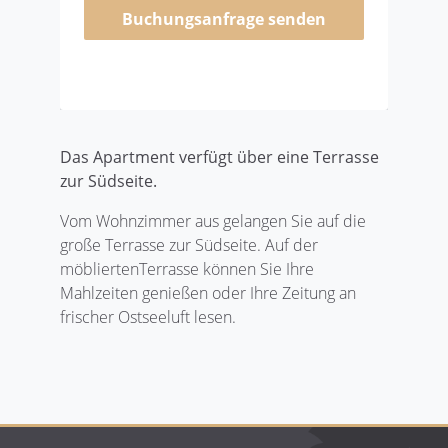
Buchungsanfrage senden
Das Apartment verfügt über eine Terrasse
zur Südseite.
Vom Wohnzimmer aus gelangen Sie auf die
große Terrasse zur Südseite. Auf der
möbliertenTerrasse können Sie Ihre
Mahlzeiten genießen oder Ihre Zeitung an
frischer Ostseeluft lesen.