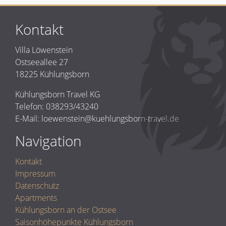
Kontakt
Villa Löwenstein
Ostseeallee 27
18225 Kühlungsborn
Kühlungsborn Travel KG
Telefon: 038293/43240
E-Mail: loewenstein@kuehlungsborn-travel.de
Navigation
Kontakt
Impressum
Datenschutz
Apartments
Kühlungsborn an der Ostsee
Saisonhöhepunkte Kühlungsborn