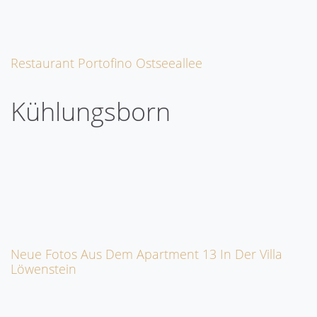
Restaurant Portofino Ostseeallee
Kühlungsborn
Neue Fotos Aus Dem Apartment 13 In Der Villa
Löwenstein