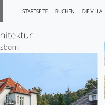
STARTSEITE
BUCHEN
DIE VILLA
hitektur
gsborn