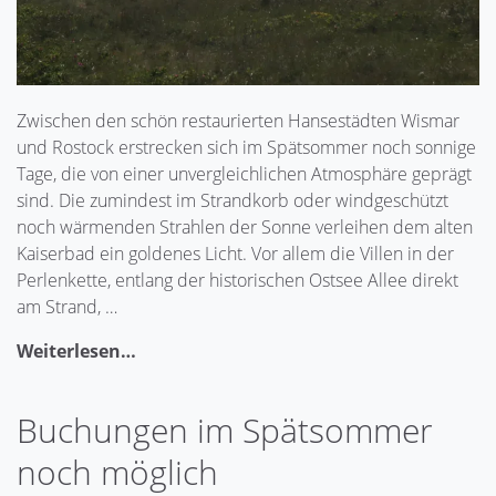
Zwischen den schön restaurierten Hansestädten Wismar
und Rostock erstrecken sich im Spätsommer noch sonnige
Tage, die von einer unvergleichlichen Atmosphäre geprägt
sind. Die zumindest im Strandkorb oder windgeschützt
noch wärmenden Strahlen der Sonne verleihen dem alten
Kaiserbad ein goldenes Licht. Vor allem die Villen in der
Perlenkette, entlang der historischen Ostsee Allee direkt
am Strand, …
Weiterlesen…
Buchungen im Spätsommer
noch möglich