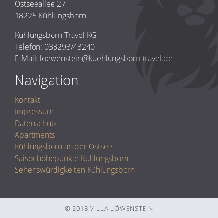
Ostseeallee 27
18225 Kühlungsborn
Kühlungsborn Travel KG
Telefon: 038293/43240
E-Mail: loewenstein@kuehlungsborn-travel.de
Navigation
Kontakt
Impressum
Datenschutz
Apartments
Kühlungsborn an der Ostsee
Saisonhöhepunkte Kühlungsborn
Sehenswürdigkeiten Kühlungsborn
© 2018 VILLA LÖWENSTEIN