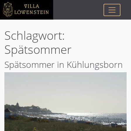
Schlagwort:
Spätsommer
Spätsommer in Kühlungsborn