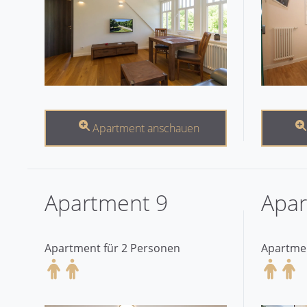
Apartment anschauen
Apartment 9
Apar
Apartment für 2 Personen
Apartmen