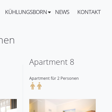
KÜHLUNGSBORN
NEWS
KONTAKT
onen
Apartment 8
Apartment für 2 Personen