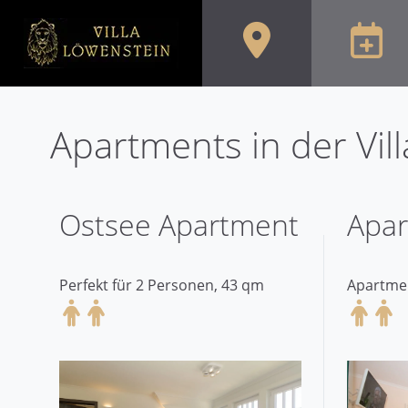
Apartments in der Vil
Ostsee Apartment
Apar
Perfekt für 2 Personen, 43 qm
Apartmen