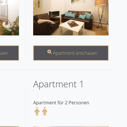
auen
Apartment anschauen
Apartment 1
Apartment für 2 Personen