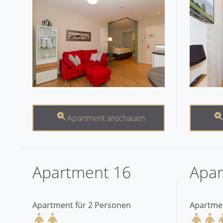
Apartment anschauen
Apartment 16
Apar
Apartment für 2 Personen
Apartmen