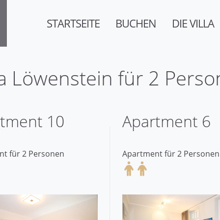
STARTSEITE
BUCHEN
DIE VILLA
la Löwenstein für 2 Pers
tment 10
Apartment 6
t für 2 Personen
Apartment für 2 Personen